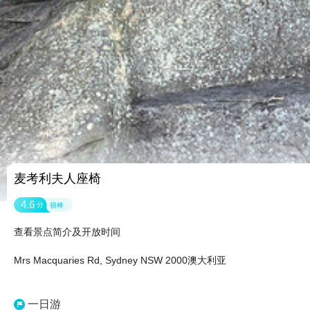
麦考利夫人座椅
4.6
分
很棒
查看景点简介及开放时间
Mrs Macquaries Rd, Sydney NSW 2000澳大利亚
一日游