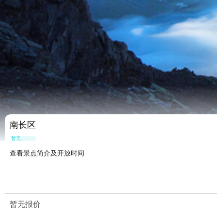
南长区
暂无点评
查看景点简介及开放时间
暂无报价