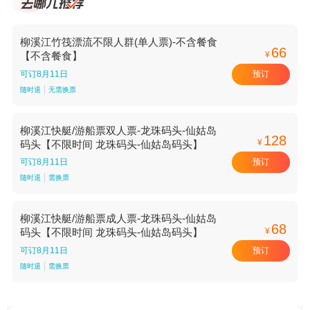
柳溪江竹筏漂流不限人群(单人票)-不含餐食
66
¥
【不含餐食】
预订
可订8月11日
随时退
无需换票
柳溪江快艇/游船票双人票-龙珠码头-仙姑岛
128
¥
码头【不限时间 龙珠码头-仙姑岛码头】
预订
可订8月11日
随时退
需换票
柳溪江快艇/游船票成人票-龙珠码头-仙姑岛
68
¥
码头【不限时间 龙珠码头-仙姑岛码头】
预订
可订8月11日
随时退
需换票