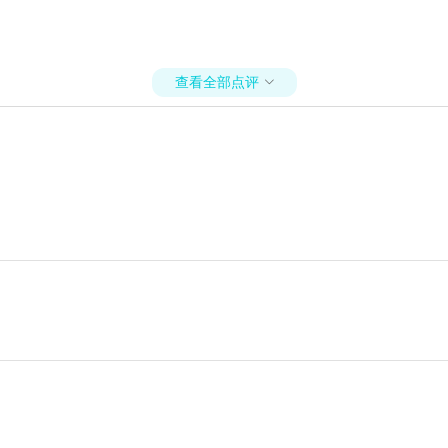
查看全部点评
