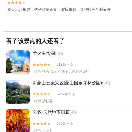


夏天玩水很好，孩子特别喜欢，值得推荐，最好很热的时候来
看了该景点的人还看了