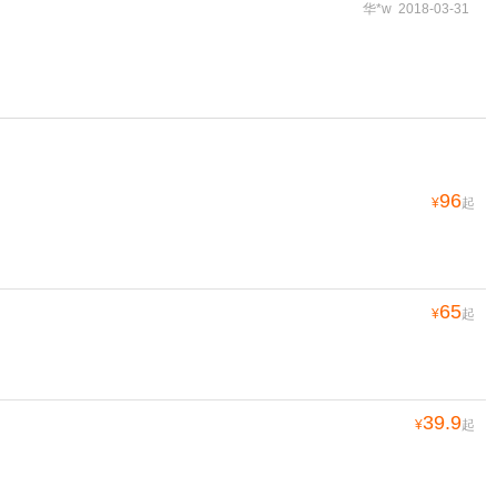
华*w 2018-03-31