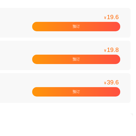
19.6
¥
预订
19.8
¥
预订
39.6
¥
预订