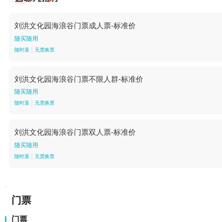
刘洪文化园海浪谷门票成人票-标准价
随买随用
随时退
无需换票
刘洪文化园海浪谷门票不限人群-标准价
随买随用
随时退
无需换票
刘洪文化园海浪谷门票双人票-标准价
随买随用
随时退
无需换票
门票
门票