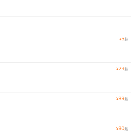
5
¥
起
29
¥
起
89
¥
起
80
¥
起