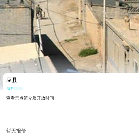
应县
暂无点评
查看景点简介及开放时间
暂无报价