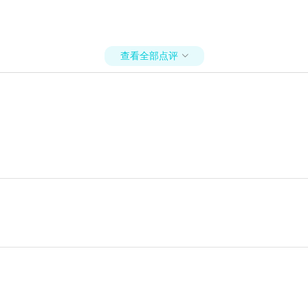
查看全部点评
