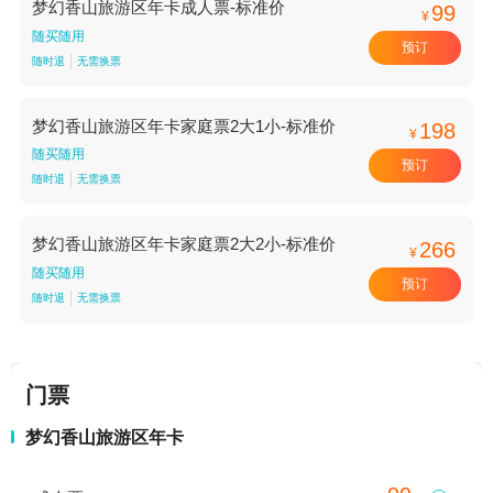
梦幻香山旅游区年卡成人票-标准价
99
¥
随买随用
预订
随时退
无需换票
梦幻香山旅游区年卡家庭票2大1小-标准价
198
¥
随买随用
预订
随时退
无需换票
梦幻香山旅游区年卡家庭票2大2小-标准价
266
¥
随买随用
预订
随时退
无需换票
门票
梦幻香山旅游区年卡