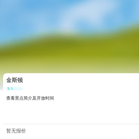
金斯顿
暂无点评
查看景点简介及开放时间
暂无报价