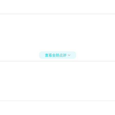
查看全部点评
