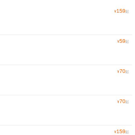
159
¥
起
59
¥
起
70
¥
起
70
¥
起
159
¥
起