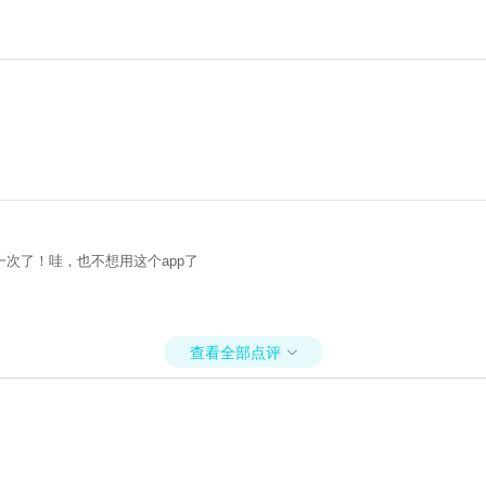
次了！哇，也不想用这个app了
查看全部点评
