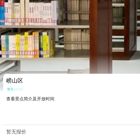
崂山区
暂无点评
查看景点简介及开放时间
暂无报价