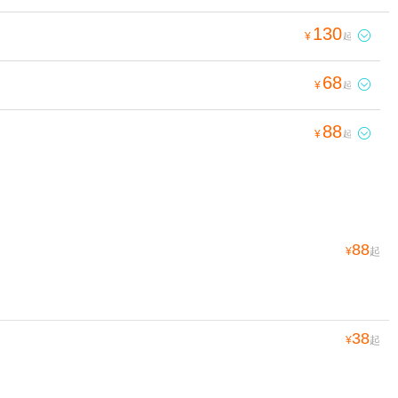
130

¥
起
68

¥
起
88

¥
起
88
¥
起
38
¥
起