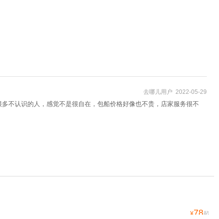
去哪儿用户 2022-05-29
很多不认识的人，感觉不是很自在，包船价格好像也不贵，店家服务很不