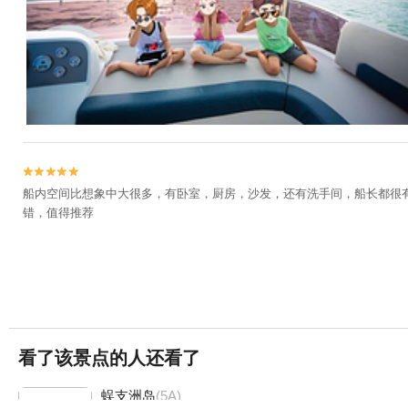


船内空间比想象中大很多，有卧室，厨房，沙发，还有洗手间，船长都很
错，值得推荐