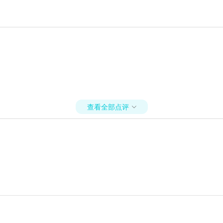
查看全部点评
