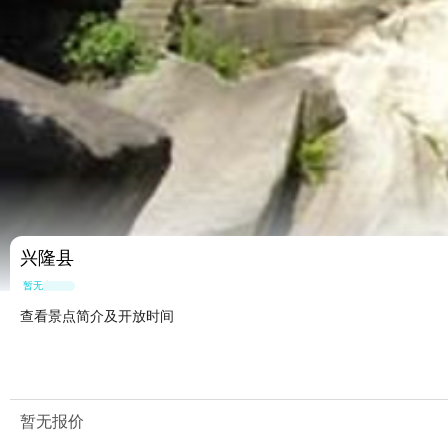
兴隆县
暂无点评
查看景点简介及开放时间
暂无报价