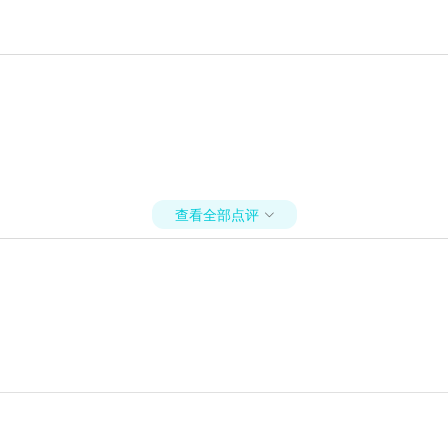
查看全部点评
