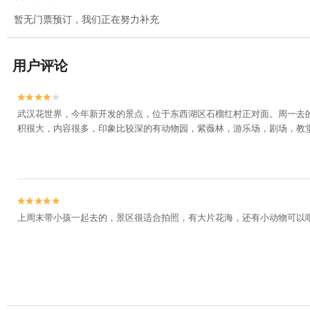
暂无门票预订，我们正在努力补充
用户评论


武汉花世界，今年新开发的景点，位于东西湖区石榴红村正对面。周一去
积很大，内容很多，印象比较深的有动物园，紫薇林，游乐场，剧场，教


上周末带小孩一起去的，景区很适合拍照，有大片花海，还有小动物可以