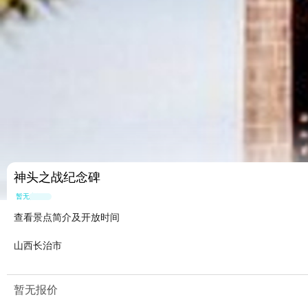
神头之战纪念碑
暂无点评
查看景点简介及开放时间
山西长治市
暂无报价