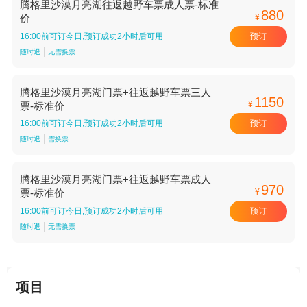
腾格里沙漠月亮湖往返越野车票成人票-标准
880
¥
价
预订
16:00前可订今日,预订成功2小时后可用
随时退
无需换票
腾格里沙漠月亮湖门票+往返越野车票三人
1150
¥
票-标准价
预订
16:00前可订今日,预订成功2小时后可用
随时退
需换票
腾格里沙漠月亮湖门票+往返越野车票成人
970
¥
票-标准价
预订
16:00前可订今日,预订成功2小时后可用
随时退
无需换票
项目