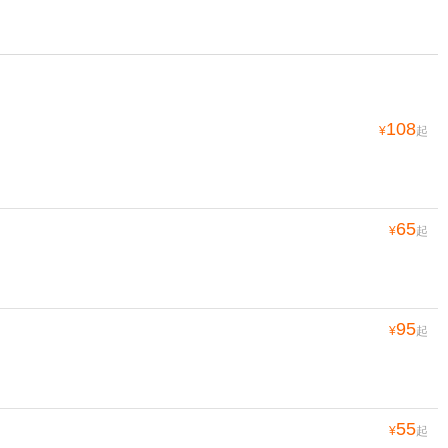
108
¥
起
65
¥
起
95
¥
起
55
¥
起