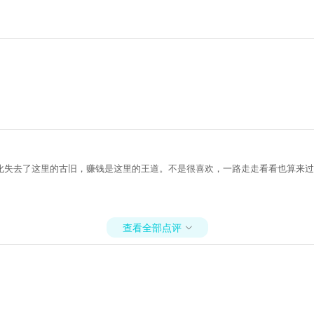
化失去了这里的古旧，赚钱是这里的王道。不是很喜欢，一路走走看看也算来过
查看全部点评
