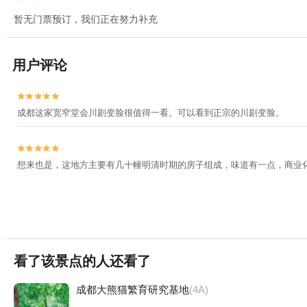
暂无门票预订，我们正在努力补充
用户评论


成都这家宽窄堂会川剧变脸很值得一看。可以看到正宗的川剧变脸。


想来也是，这地方主要有几十幢明清时期的房子组成，味道有一点，商业
看了该景点的人还看了
成都大熊猫繁育研究基地
(4A)