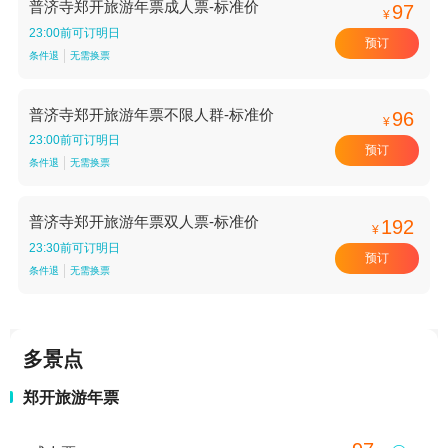
普济寺郑开旅游年票成人票-标准价
97
¥
23:00前可订明日
预订
条件退
无需换票
普济寺郑开旅游年票不限人群-标准价
96
¥
23:00前可订明日
预订
条件退
无需换票
普济寺郑开旅游年票双人票-标准价
192
¥
23:30前可订明日
预订
条件退
无需换票
多景点
郑开旅游年票