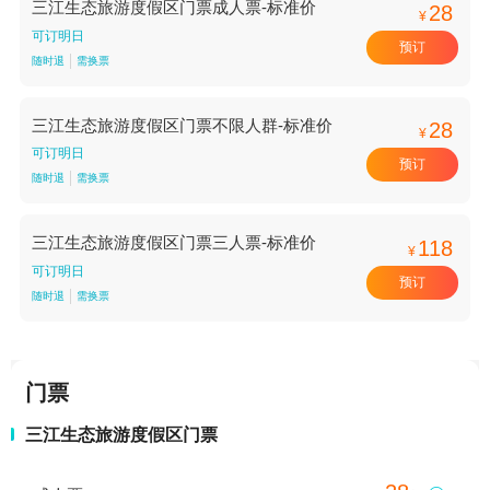
三江生态旅游度假区门票成人票-标准价
28
¥
可订明日
预订
随时退
需换票
三江生态旅游度假区门票不限人群-标准价
28
¥
可订明日
预订
随时退
需换票
三江生态旅游度假区门票三人票-标准价
118
¥
可订明日
预订
随时退
需换票
门票
三江生态旅游度假区门票