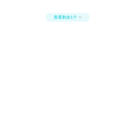
查看剩余1个
