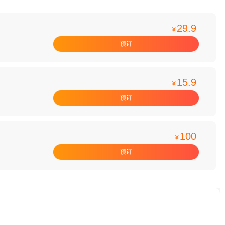
29.9
¥
预订
15.9
¥
预订
100
¥
预订