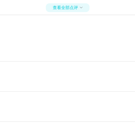
查看全部点评
