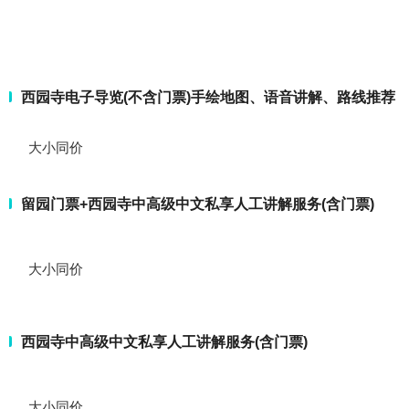
西园寺电子导览(不含门票)手绘地图、语音讲解、路线推荐
大小同价
留园门票+西园寺中高级中文私享人工讲解服务(含门票)
大小同价
西园寺中高级中文私享人工讲解服务(含门票)
大小同价