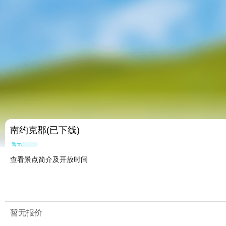
南约克郡(已下线)
暂无点评
查看景点简介及开放时间
暂无报价