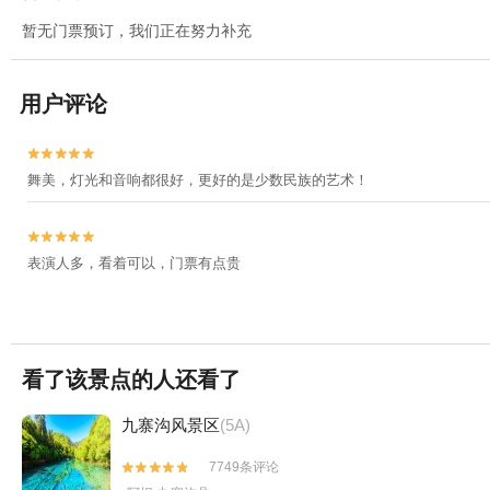
暂无门票预订，我们正在努力补充
用户评论


舞美，灯光和音响都很好，更好的是少数民族的艺术！


表演人多，看着可以，门票有点贵
看了该景点的人还看了
九寨沟风景区
(5A)
7749条评论

