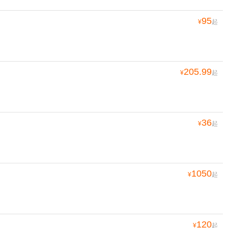
95
¥
起
205.99
¥
起
36
¥
起
1050
¥
起
120
¥
起