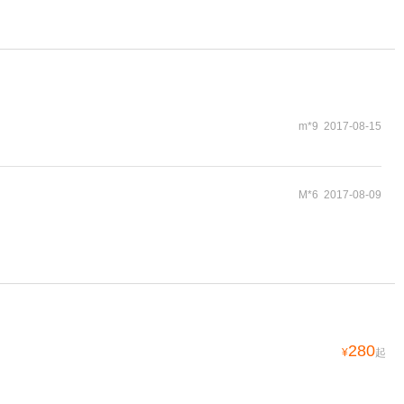
m*9 2017-08-15
M*6 2017-08-09
280
¥
起