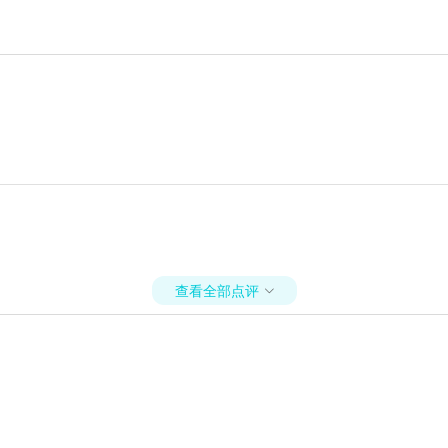
查看全部点评
