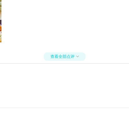
查看全部点评
