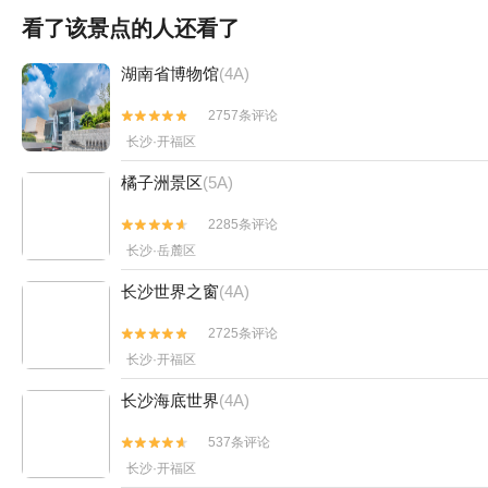
看了该景点的人还看了
湖南省博物馆
(4A)
2757条评论


长沙·开福区
橘子洲景区
(5A)
2285条评论


长沙·岳麓区
长沙世界之窗
(4A)
2725条评论


长沙·开福区
长沙海底世界
(4A)
537条评论


长沙·开福区