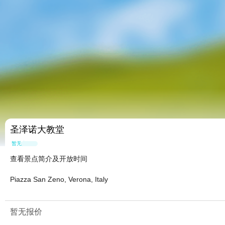
圣泽诺大教堂
暂无点评
查看景点简介及开放时间
Piazza San Zeno, Verona, Italy
暂无报价