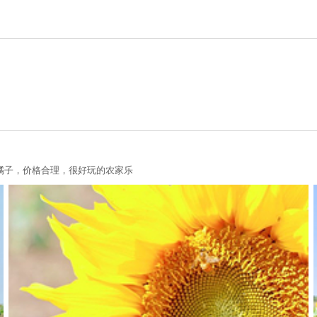
橘子，价格合理，很好玩的农家乐