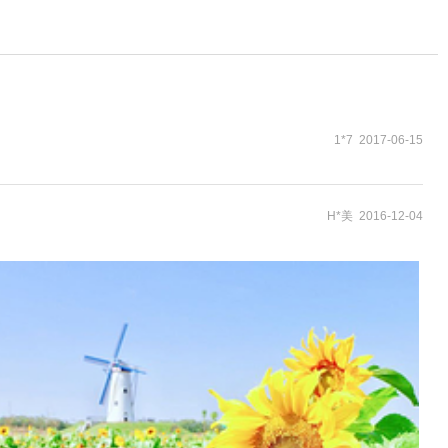
1*7 2017-06-15
H*美 2016-12-04