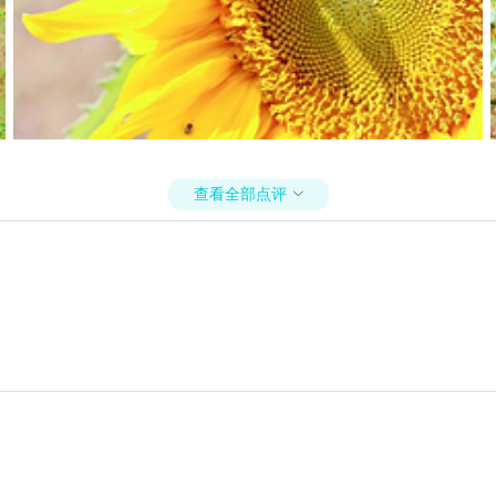
查看全部点评
