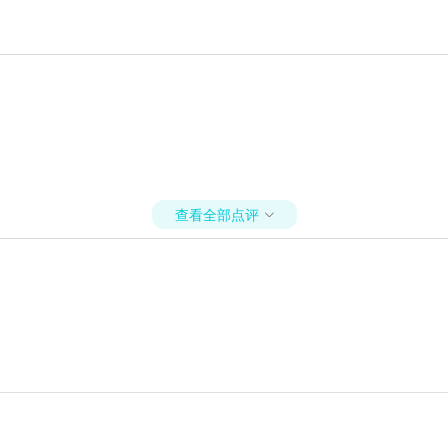
查看全部点评
