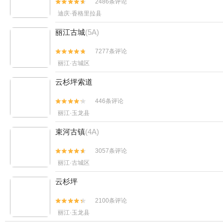
2486条评论


迪庆·香格里拉县
丽江古城
(5A)
7277条评论


丽江·古城区
云杉坪索道
446条评论


丽江·玉龙县
束河古镇
(4A)
3057条评论


丽江·古城区
云杉坪
2100条评论


丽江·玉龙县