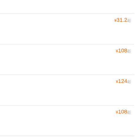
31.2
¥
起
108
¥
起
124
¥
起
108
¥
起