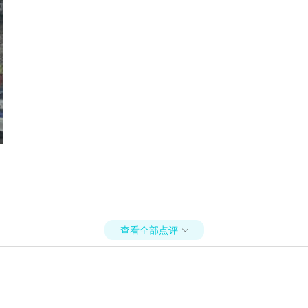
查看全部点评
