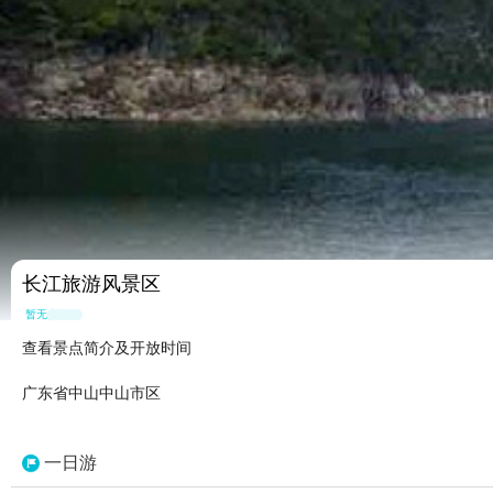
长江旅游风景区
暂无点评
查看景点简介及开放时间
广东省中山中山市区
一日游