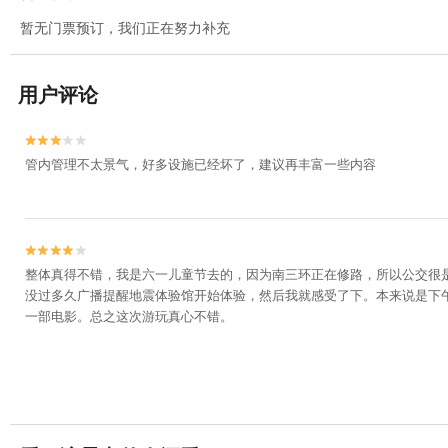
暂无门票预订，我们正在努力补充
用户评论


管内管理不太景气，好多设施已经坏了，建议再丰富一些内容


整体真得不错，我是六一儿童节去的，因为南三环正在修路，所以公交很
没过多久广播提醒地震体验馆开始体验，然后我就感受了下。本来说是下
一部电影。总之这次游玩真心不错。