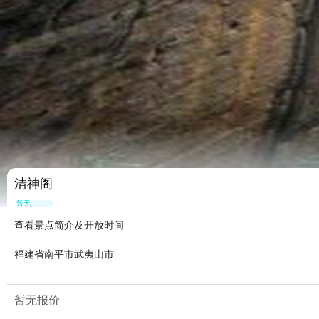
清神阁
暂无点评
查看景点简介及开放时间
福建省南平市武夷山市
暂无报价