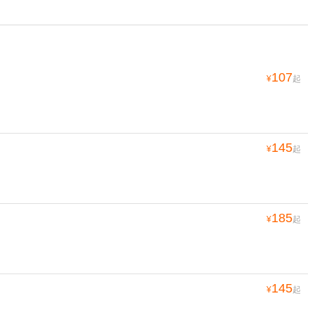
107
¥
起
145
¥
起
185
¥
起
145
¥
起