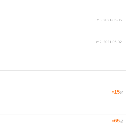
f*3 2021-05-05
e*2 2021-05-02
15
¥
起
65
¥
起