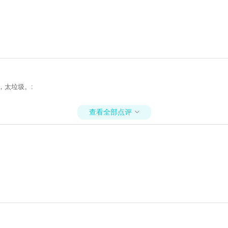
，太垃圾。:
查看全部点评
