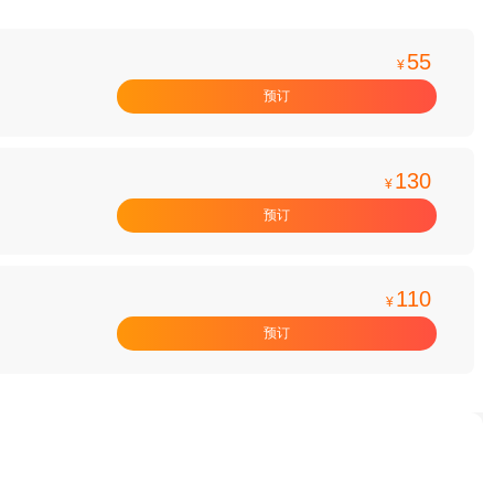
55
¥
预订
130
¥
预订
110
¥
预订