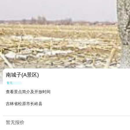
南城子(A景区)
暂无点评
查看景点简介及开放时间
吉林省松原市长岭县
暂无报价