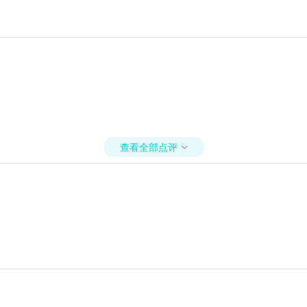
查看全部点评
