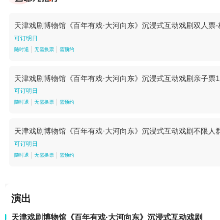
天津戏剧博物馆《百年有戏·大河向东》沉浸式互动戏剧双人票-
可订明日
随时退
无需换票
需预约
天津戏剧博物馆《百年有戏·大河向东》沉浸式互动戏剧亲子票1
可订明日
随时退
无需换票
需预约
天津戏剧博物馆《百年有戏·大河向东》沉浸式互动戏剧不限人群
可订明日
随时退
无需换票
需预约
演出
天津戏剧博物馆《百年有戏·大河向东》沉浸式互动戏剧