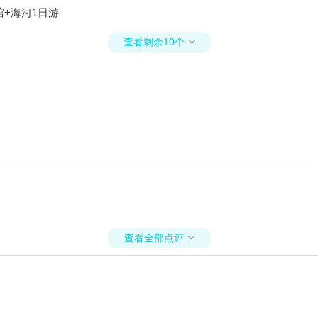
+海河1日游
查看剩余10个

查看全部点评
