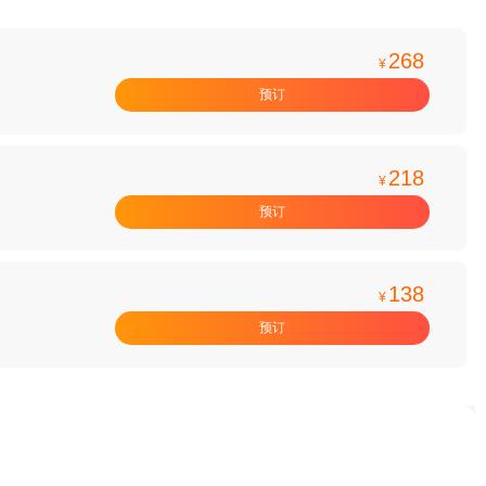
268
¥
预订
218
¥
预订
138
¥
预订