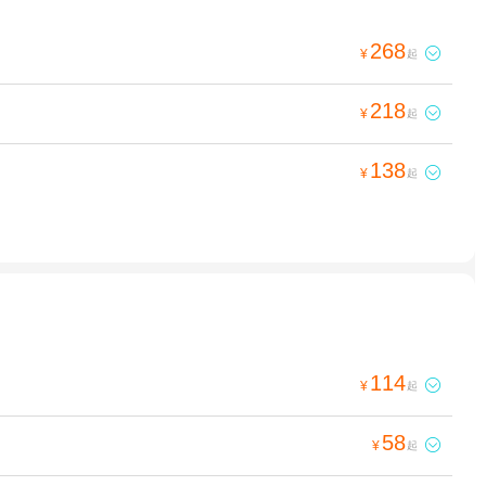
268

¥
起
218

¥
起
138

¥
起
114

¥
起
58

¥
起