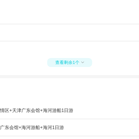
查看剩余1个

情区+天津广东会馆+海河游船1日游
广东会馆+海河游船+海河1日游