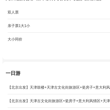
双人票
亲子票1大1小
大小同价
一日游
【北京出发】天津鼓楼+天津古文化街旅游区+瓷房子+意大利风
【北京出发】天津古文化街旅游区+瓷房子+意大利风情区+天津