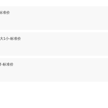
标准价
大1小-标准价
-标准价