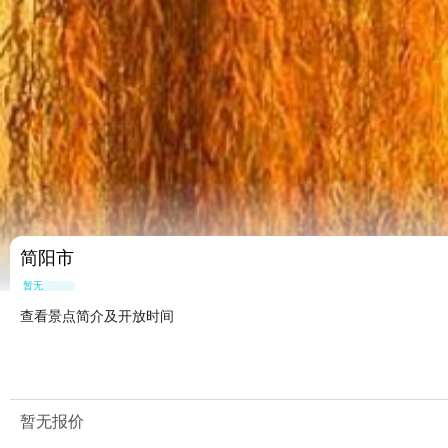
简阳市
暂无点评
查看景点简介及开放时间
暂无报价