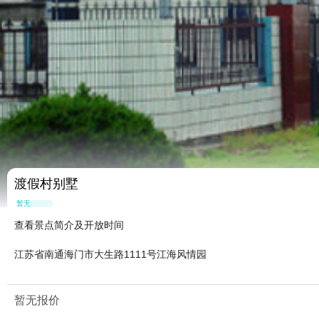
渡假村别墅
暂无点评
查看景点简介及开放时间
江苏省南通海门市大生路1111号江海风情园
暂无报价