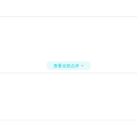
查看全部点评
