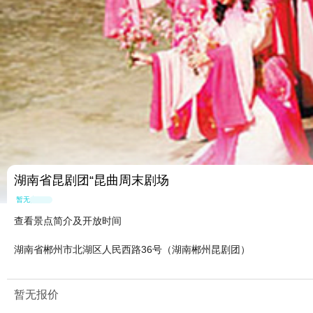
湖南省昆剧团“昆曲周末剧场
暂无点评
查看景点简介及开放时间
湖南省郴州市北湖区人民西路36号（湖南郴州昆剧团）
暂无报价