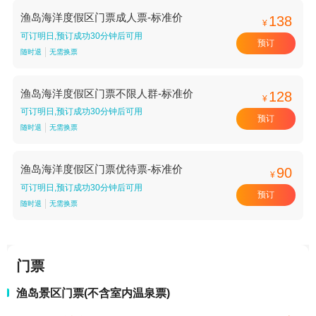
渔岛海洋度假区门票成人票-标准价
138
¥
可订明日,预订成功30分钟后可用
预订
随时退
无需换票
渔岛海洋度假区门票不限人群-标准价
128
¥
可订明日,预订成功30分钟后可用
预订
随时退
无需换票
渔岛海洋度假区门票优待票-标准价
90
¥
可订明日,预订成功30分钟后可用
预订
随时退
无需换票
门票
渔岛景区门票(不含室内温泉票)