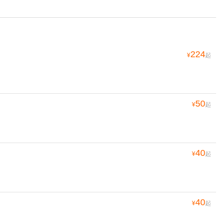
224
¥
起
50
¥
起
40
¥
起
40
¥
起