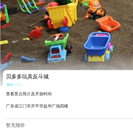
贝多多玩具反斗城
暂无点评
查看景点简介及开放时间
广东省江门市开平市益华广场四楼
暂无报价