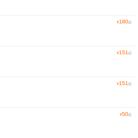
180
¥
起
151
¥
起
151
¥
起
50
¥
起